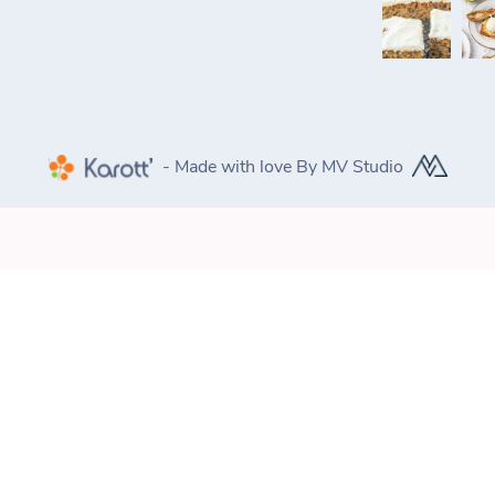
- Made with love By MV Studio