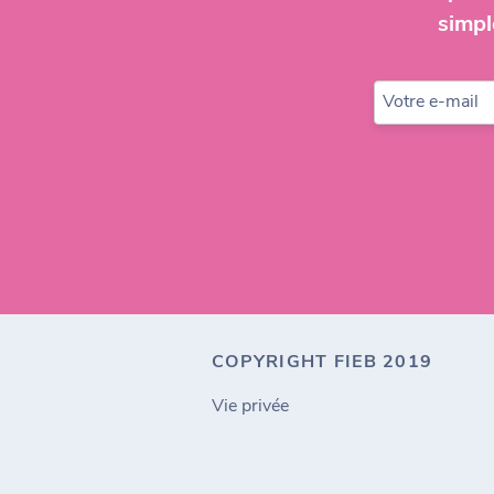
simpl
Votre e-mail
COPYRIGHT FIEB 2019
Vie privée