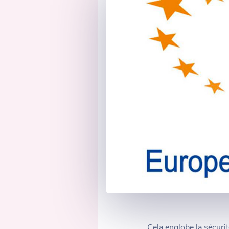
Cela englobe la sécurit