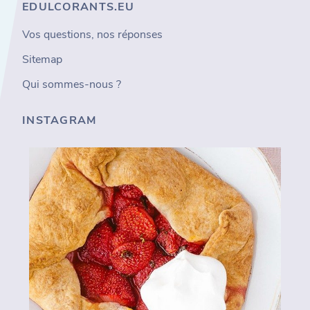
EDULCORANTS.EU
Vos questions, nos réponses
Sitemap
Qui sommes-nous ?
INSTAGRAM