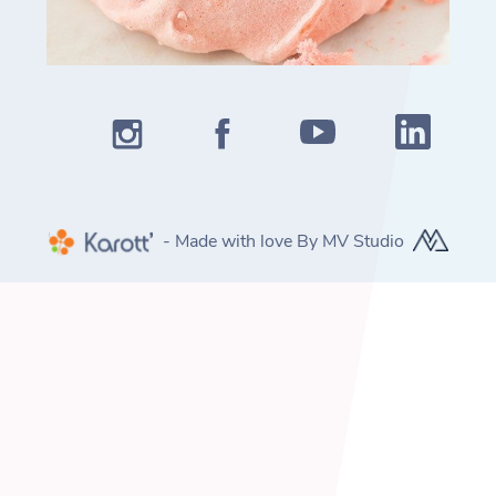
- Made with love By MV Studio