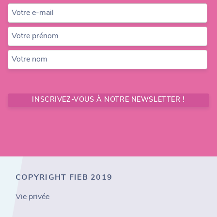
Votre e-mail
Votre prénom
Votre nom
INSCRIVEZ-VOUS À NOTRE NEWSLETTER !
COPYRIGHT FIEB 2019
Vie privée