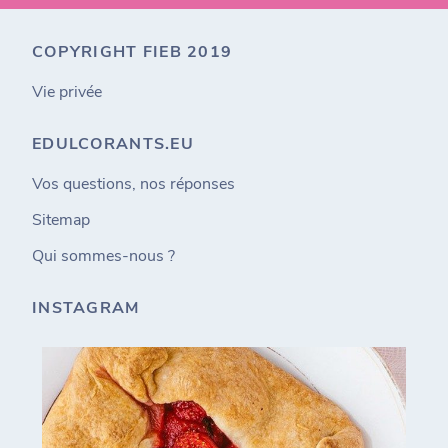
COPYRIGHT FIEB 2019
Vie privée
EDULCORANTS.EU
Vos questions, nos réponses
Sitemap
Qui sommes-nous ?
INSTAGRAM