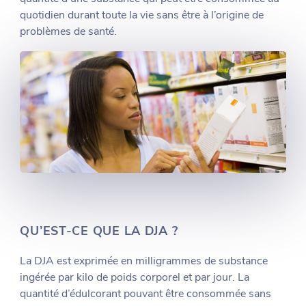
quotidien durant toute la vie sans être à l’origine de
problèmes de santé.
QU’EST-CE QUE LA DJA ?
La DJA est exprimée en milligrammes de substance
ingérée par kilo de poids corporel et par jour. La
quantité d’édulcorant pouvant être consommée sans