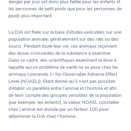
danger par jour est donc plus faible pour les enfants et
les personnes de petit poids que pour les personnes de
poids plus important.
La DJA est fixée sur la base d’études exécutées sur une
population animale, généralement sur des rats ou des
souris. Pendant toute leur vie, ces animaux reçoivent
des doses croissantes de la substance à examiner.
Dans ce cadre, des scientifiques examinent la dose à
laquelle aucun problème de santé ne se pose chez les
animaux concernés (= No Observable Adverse Effect
Level (NOAEL)). Etant donné qu’il n’est pas possible
d’établir un parallèle entre l’animal et l’homme et afin
de tenir compte des groupes sensibles de la population
(par exemple, les enfants), la valeur NOAEL constatée
chez l’animal est divisée par un facteur 100 pour
déterminer la DJA chez l’homme.