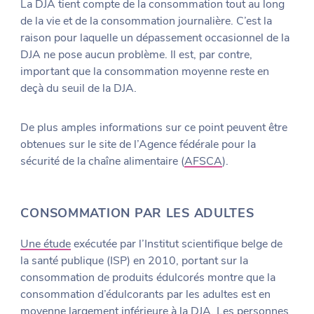
La DJA tient compte de la consommation tout au long
de la vie et de la consommation journalière. C’est la
raison pour laquelle un dépassement occasionnel de la
DJA ne pose aucun problème. Il est, par contre,
important que la consommation moyenne reste en
deçà du seuil de la DJA.
De plus amples informations sur ce point peuvent être
obtenues sur le site de l’Agence fédérale pour la
sécurité de la chaîne alimentaire (
AFSCA
).
CONSOMMATION PAR LES ADULTES
Une étude
exécutée par l’Institut scientifique belge de
la santé publique (ISP) en 2010, portant sur la
consommation de produits édulcorés montre que la
consommation d’édulcorants par les adultes est en
moyenne largement inférieure à la DJA. Les personnes