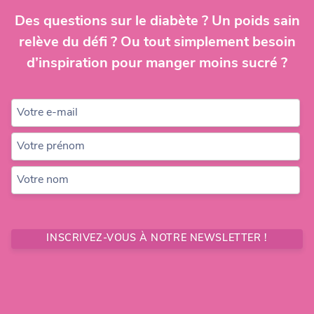
Des questions sur le diabète ? Un poids sain
relève du défi ? Ou tout simplement besoin
d’inspiration pour manger moins sucré ?
Votre e-mail
Votre prénom
Votre nom
INSCRIVEZ-VOUS À NOTRE NEWSLETTER !