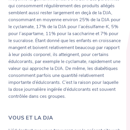
qui consomment régulièrement des produits allégés
semblent aussi rester largement en deçà de la DJA,
consommant en moyenne environ 25% de la DJA pour
le cyclamate, 17% de la DJA pour l’acésulfame-K, 5%
pour l’aspartame, 11% pour la saccharine et 7% pour
le sucralose. Étant donné que les enfants en croissance
mangent et boivent relativement beaucoup par rapport
à leur poids corporel, ils atteignent, pour certains
édulcorants, par exemple le cyclamate, rapidement une
valeur qui approche la DJA. De même, les diabétiques
consomment parfois une quantité relativement
importante d’édulcorants. C’est la raison pour laquelle
la dose journalière ingérée d’édulcorants est souvent
contrôlée dans ces groupes.
VOUS ET LA DJA