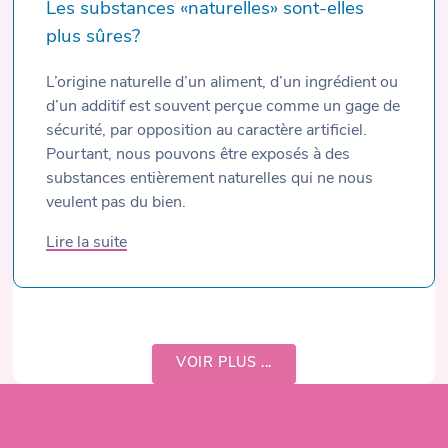
Les substances «naturelles» sont-elles
plus sûres?
L’origine naturelle d’un aliment, d’un ingrédient ou
d’un additif est souvent perçue comme un gage de
sécurité, par opposition au caractère artificiel.
Pourtant, nous pouvons être exposés à des
substances entièrement naturelles qui ne nous
veulent pas du bien.
Lire la suite
VOIR PLUS ...