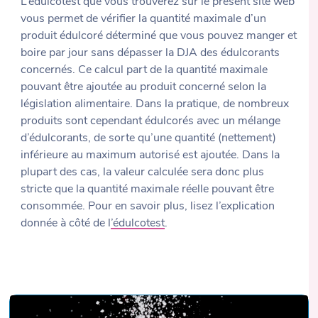
L’édulcotest que vous trouverez sur le présent site web
vous permet de vérifier la quantité maximale d’un
produit édulcoré déterminé que vous pouvez manger et
boire par jour sans dépasser la DJA des édulcorants
concernés. Ce calcul part de la quantité maximale
pouvant être ajoutée au produit concerné selon la
législation alimentaire. Dans la pratique, de nombreux
produits sont cependant édulcorés avec un mélange
d’édulcorants, de sorte qu’une quantité (nettement)
inférieure au maximum autorisé est ajoutée. Dans la
plupart des cas, la valeur calculée sera donc plus
stricte que la quantité maximale réelle pouvant être
consommée. Pour en savoir plus, lisez l’explication
donnée à côté de l
’édulcotest
.