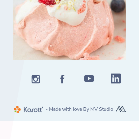
- Made with love By MV Studio