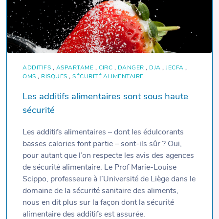
ADDITIFS
,
ASPARTAME
,
CIRC
,
DANGER
,
DJA
,
JECFA
,
OMS
,
RISQUES
,
SÉCURITÉ ALIMENTAIRE
Les additifs alimentaires sont sous haute
sécurité
Les additifs alimentaires – dont les édulcorants
basses calories font partie – sont-ils sûr ? Oui,
pour autant que l’on respecte les avis des agences
de sécurité alimentaire. Le Prof Marie-Louise
Scippo, professeure à l’Université de Liège dans le
domaine de la sécurité sanitaire des aliments,
nous en dit plus sur la façon dont la sécurité
alimentaire des additifs est assurée.