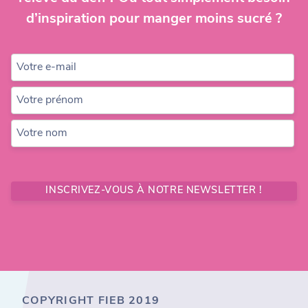
d’inspiration pour manger moins sucré ?
Votre e-mail
Votre prénom
Votre nom
INSCRIVEZ-VOUS À NOTRE NEWSLETTER !
COPYRIGHT FIEB 2019