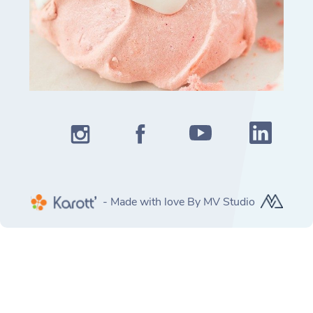
- Made with love By MV Studio