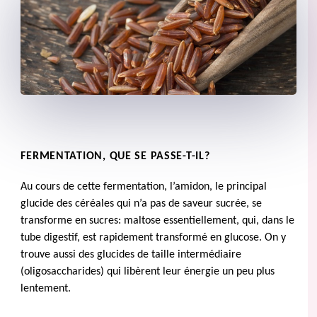
FERMENTATION, QUE SE PASSE-T-IL?
Au cours de cette fermentation, l’amidon, le principal
glucide des céréales qui n’a pas de saveur sucrée, se
transforme en sucres: maltose essentiellement, qui, dans le
tube digestif, est rapidement transformé en glucose. On y
trouve aussi des glucides de taille intermédiaire
(oligosaccharides) qui libèrent leur énergie un peu plus
lentement.