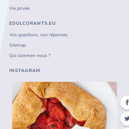
Vie privée
EDULCORANTS.EU
Vos questions, nos réponses
Sitemap
Qui sommes-nous ?
INSTAGRAM