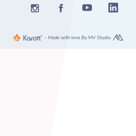
- Made with love By MV Studio