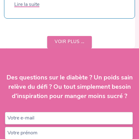
Lire la suite
VOIR PLUS ...
Des questions sur le diabète ? Un poids sain
relève du défi ? Ou tout simplement besoin
d’inspiration pour manger moins sucré ?
Votre e-mail
Votre prénom