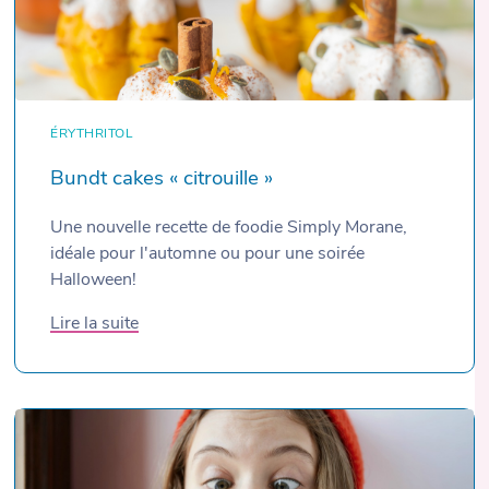
ÉRYTHRITOL
Bundt cakes « citrouille »
Une nouvelle recette de foodie Simply Morane,
idéale pour l'automne ou pour une soirée
Halloween!
Lire la suite