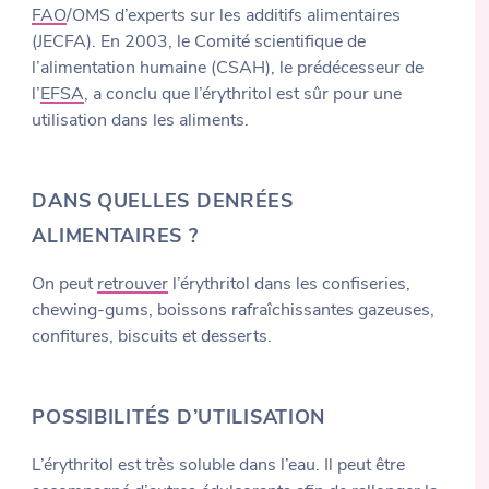
FAO
/OMS d’experts sur les additifs alimentaires
(JECFA). En 2003, le Comité scientifique de
l’alimentation humaine (CSAH), le prédécesseur de
l’
EFSA
, a conclu que l’érythritol est sûr pour une
utilisation dans les aliments.
DANS QUELLES DENRÉES
ALIMENTAIRES ?
On peut
retrouver
l’érythritol dans les confiseries,
chewing-gums, boissons rafraîchissantes gazeuses,
confitures, biscuits et desserts.
POSSIBILITÉS D’UTILISATION
L’érythritol est très soluble dans l’eau. Il peut être