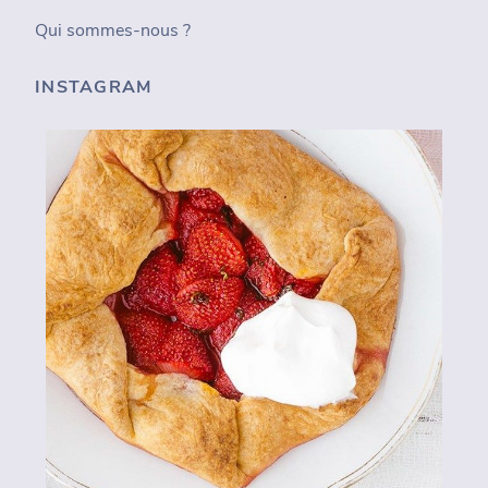
Qui sommes-nous ?
INSTAGRAM