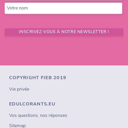
Votre nom
INSCRIVEZ-VOUS À NOTRE NEWSLETTER !
COPYRIGHT FIEB 2019
Vie privée
EDULCORANTS.EU
Vos questions, nos réponses
Sitemap