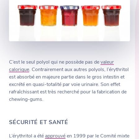
C’est le seul polyol qui ne possède pas de
valeur
calorique
. Contrairement aux autres polyols, l’érythritol
est absorbé en majeure partie dans le gros intestin et
excrété en quasi-totalité par voie urinaire. Son effet
rafraîchissant est très recherché pour la fabrication de
chewing-gums.
SÉCURITÉ ET SANTÉ
L’érythritol a été
approuvé
en 1999 par le Comité mixte