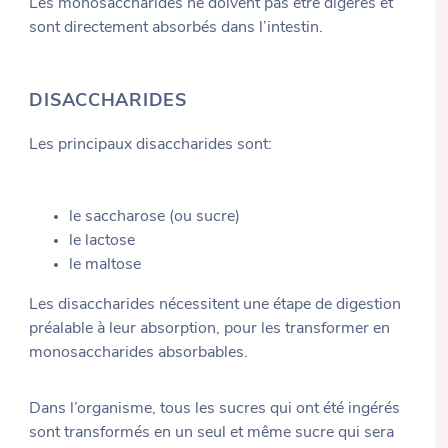
Les monosaccharides ne doivent pas être digérés et
sont directement absorbés dans l’intestin.
DISACCHARIDES
Les principaux disaccharides sont:
le saccharose (ou sucre)
le lactose
le maltose
Les disaccharides nécessitent une étape de digestion
préalable à leur absorption, pour les transformer en
monosaccharides absorbables.
Dans l’organisme, tous les sucres qui ont été ingérés
sont transformés en un seul et même sucre qui sera