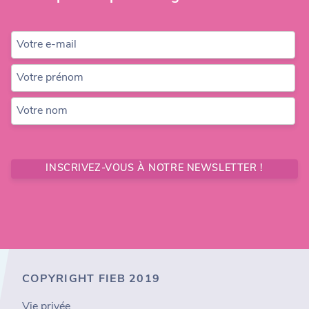
Votre e-mail
Votre prénom
Votre nom
INSCRIVEZ-VOUS À NOTRE NEWSLETTER !
COPYRIGHT FIEB 2019
Vie privée