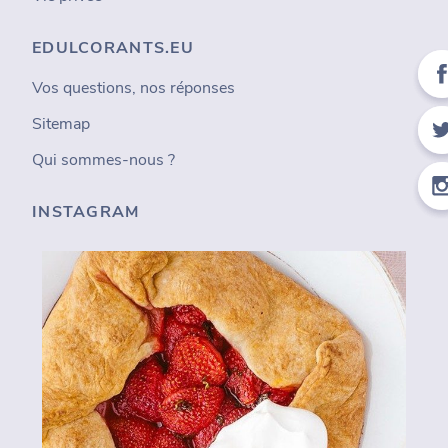
EDULCORANTS.EU
Vos questions, nos réponses
Sitemap
Qui sommes-nous ?
INSTAGRAM