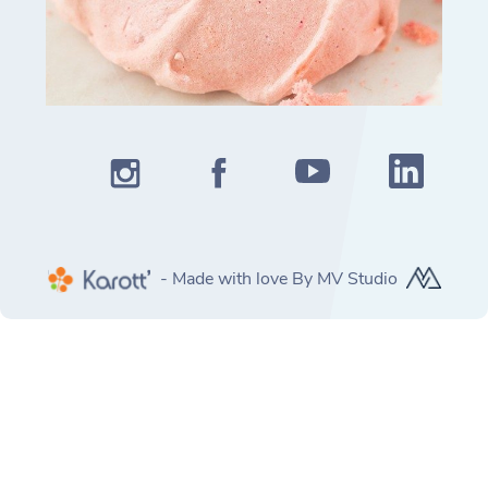
- Made with love By MV Studio