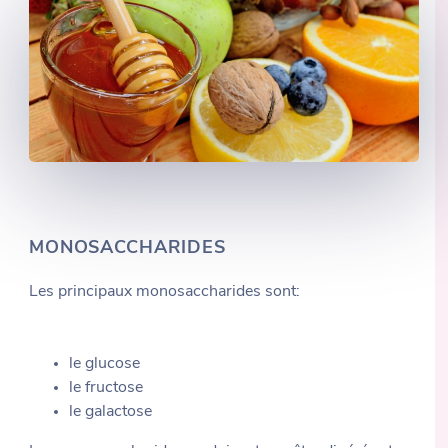
MONOSACCHARIDES
Les principaux monosaccharides sont:
le glucose
le fructose
le galactose