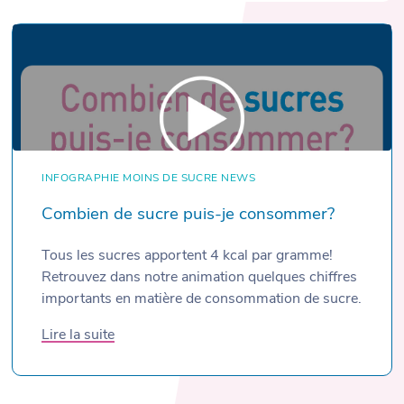
INFOGRAPHIE
MOINS DE SUCRE
NEWS
Combien de sucre puis-je consommer?
Tous les sucres apportent 4 kcal par gramme!
Retrouvez dans notre animation quelques chiffres
importants en matière de consommation de sucre.
Lire la suite