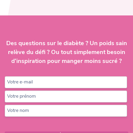
Navigation
de
l’article
Des questions sur le diabète ? Un poids sain
relève du défi ? Ou tout simplement besoin
d’inspiration pour manger moins sucré ?
Votre e-mail
Votre prénom
Votre nom