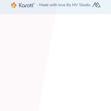
- Made with love By MV Studio