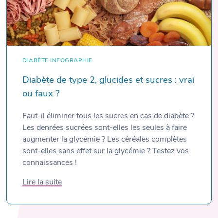
DIABÈTE
INFOGRAPHIE
Diabète de type 2, glucides et sucres : vrai
ou faux ?
Faut-il éliminer tous les sucres en cas de diabète ?
Les denrées sucrées sont-elles les seules à faire
augmenter la glycémie ? Les céréales complètes
sont-elles sans effet sur la glycémie ? Testez vos
connaissances !
Lire la suite