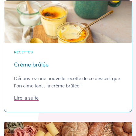
RECETTES
Crème brûlée
Découvrez une nouvelle recette de ce dessert que
l'on aime tant : la crème brûlée !
Lire la suite