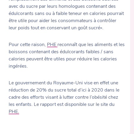
avec du sucre par leurs homologues contenant des
édulcorants sans ou à faible teneur en calories pourrait
être utile pour aider les consommateurs à contrôler
leur poids tout en conservant un goût sucré».
Pour cette raison,
PHE
reconnaît que les aliments et les
boissons contenant des édulcorants faibles / sans
calories peuvent être utiles pour réduire les calories
ingérées.
Le gouvernement du Royaume-Uni vise en effet une
réduction de 20% du sucre total d’ici à 2020 dans le
cadre des efforts visant à lutter contre l’obésité chez
les enfants. Le rapport est disponible sur le site du
PHE.