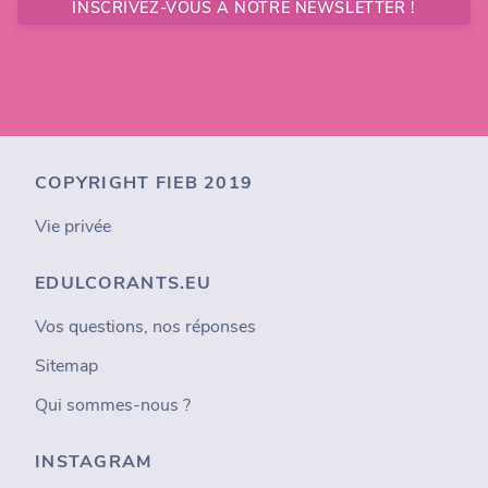
INSCRIVEZ-VOUS À NOTRE NEWSLETTER !
COPYRIGHT FIEB 2019
Vie privée
EDULCORANTS.EU
Vos questions, nos réponses
Sitemap
Qui sommes-nous ?
INSTAGRAM