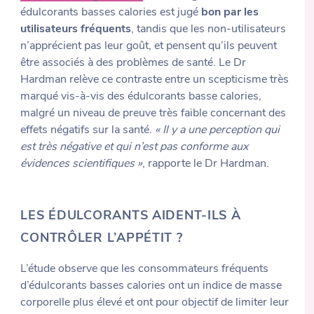
édulcorants basses calories est jugé
bon par les
utilisateurs fréquents
, tandis que les non-utilisateurs
n’apprécient pas leur goût, et pensent qu’ils peuvent
être associés à des problèmes de santé. Le Dr
Hardman relève ce contraste entre un scepticisme très
marqué vis-à-vis des édulcorants basse calories,
malgré un niveau de preuve très faible concernant des
effets négatifs sur la santé.
« Il y a une perception qui
est très négative et qui n’est pas conforme aux
évidences scientifiques »
, rapporte le Dr Hardman.
LES ÉDULCORANTS AIDENT-ILS À
CONTRÔLER L’APPÉTIT ?
L’étude observe que les consommateurs fréquents
d’édulcorants basses calories ont un indice de masse
corporelle plus élevé et ont pour objectif de limiter leur