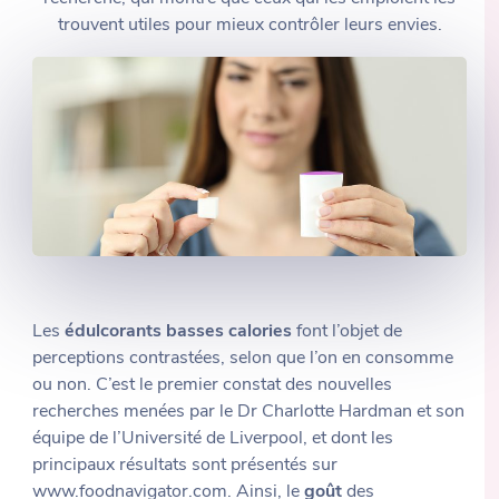
trouvent utiles pour mieux contrôler leurs envies.
Les
édulcorants basses calories
font l’objet de
perceptions contrastées, selon que l’on en consomme
ou non. C’est le premier constat des nouvelles
recherches menées par le Dr Charlotte Hardman et son
équipe de l’Université de Liverpool, et dont les
principaux résultats sont présentés sur
www.foodnavigator.com
. Ainsi, le
goût
des