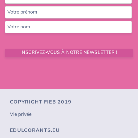
Votre prénom
Votre nom
INSCRIVEZ-VOUS À NOTRE NEWSLETTER !
COPYRIGHT FIEB 2019
Vie privée
EDULCORANTS.EU