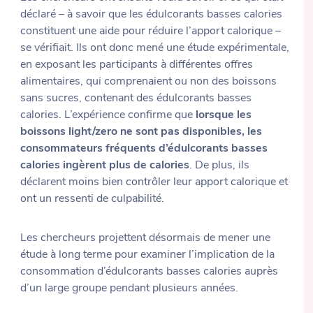
déclaré – à savoir que les édulcorants basses calories
constituent une aide pour réduire l’apport calorique –
se vérifiait. Ils ont donc mené une étude expérimentale,
en exposant les participants à différentes offres
alimentaires, qui comprenaient ou non des boissons
sans sucres, contenant des édulcorants basses
calories. L’expérience confirme que
lorsque les
boissons light/zero ne sont pas disponibles, les
consommateurs fréquents d’édulcorants basses
calories ingèrent plus de calories
. De plus, ils
déclarent moins bien contrôler leur apport calorique et
ont un ressenti de culpabilité.
Les chercheurs projettent désormais de mener une
étude à long terme pour examiner l’implication de la
consommation d’édulcorants basses calories auprès
d’un large groupe pendant plusieurs années.