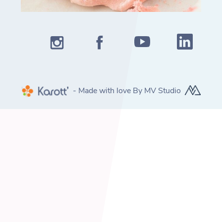
- Made with love By MV Studio