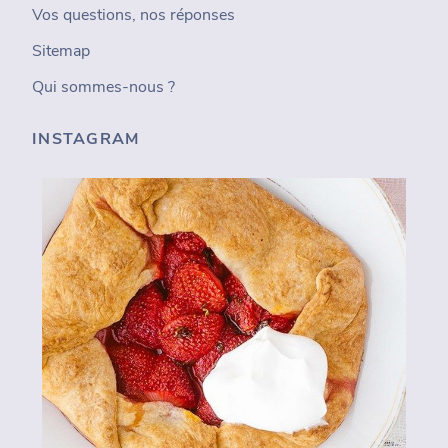
Vos questions, nos réponses
Sitemap
Qui sommes-nous ?
INSTAGRAM