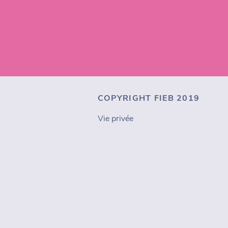
COPYRIGHT FIEB 2019
Vie privée