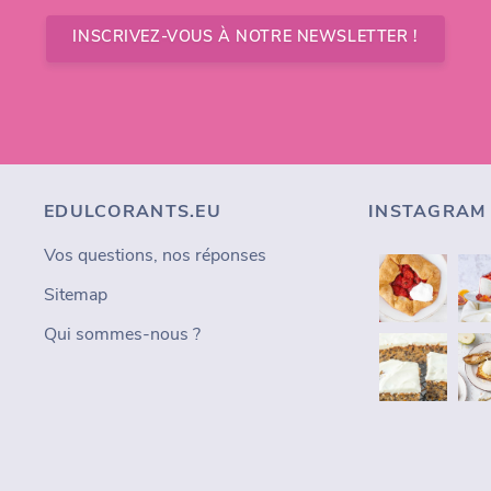
INSCRIVEZ-VOUS À NOTRE NEWSLETTER !
EDULCORANTS.EU
INSTAGRAM
Vos questions, nos réponses
Sitemap
Qui sommes-nous ?