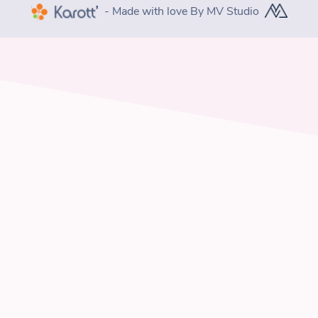
- Made with love By MV Studio