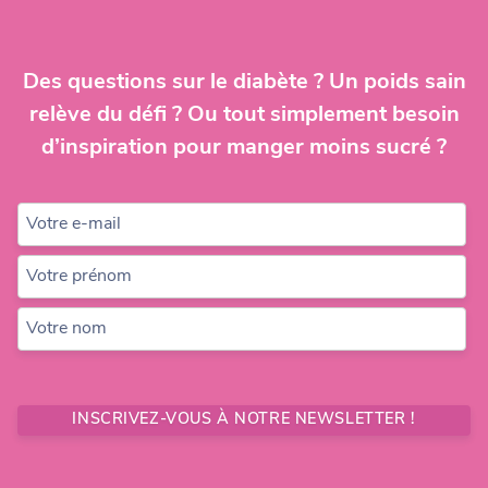
Des questions sur le diabète ? Un poids sain
relève du défi ? Ou tout simplement besoin
d’inspiration pour manger moins sucré ?
Votre e-mail
Votre prénom
Votre nom
INSCRIVEZ-VOUS À NOTRE NEWSLETTER !