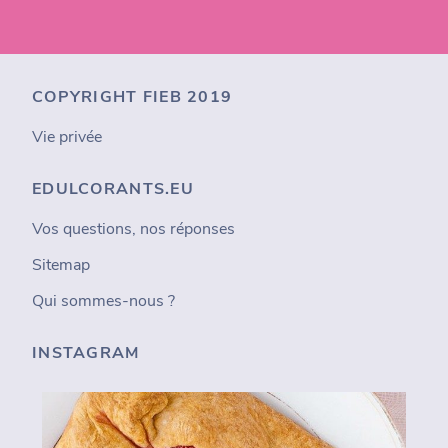
COPYRIGHT FIEB 2019
Vie privée
EDULCORANTS.EU
Vos questions, nos réponses
Sitemap
Qui sommes-nous ?
INSTAGRAM