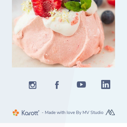
- Made with love By MV Studio