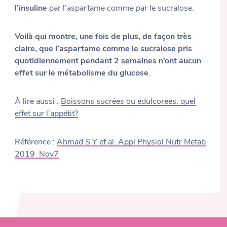
l’insuline
par l’aspartame comme par le sucralose.
Voilà qui montre, une fois de plus, de façon très
claire, que l’aspartame comme le sucralose pris
quotidiennement pendant 2 semaines n’ont aucun
effet sur le métabolisme du glucose
.
À lire aussi :
Boissons sucrées ou édulcorées: quel
effet sur l’appétit?
Référence :
Ahmad S Y et al. Appl Physiol Nutr Metab
2019 Nov7