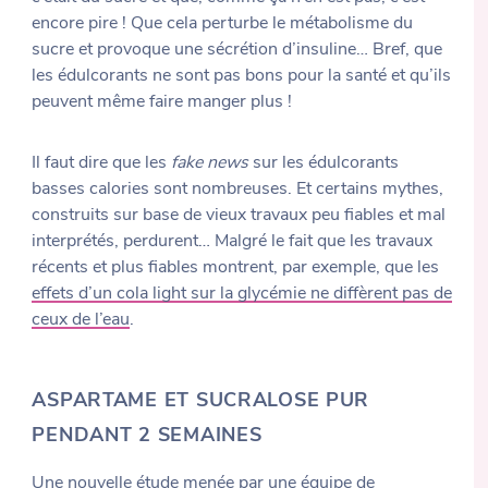
encore pire ! Que cela perturbe le métabolisme du
sucre et provoque une sécrétion d’insuline… Bref, que
les édulcorants ne sont pas bons pour la santé et qu’ils
peuvent même faire manger plus !
Il faut dire que les
fake news
sur les édulcorants
basses calories sont nombreuses. Et certains mythes,
construits sur base de vieux travaux peu fiables et mal
interprétés, perdurent… Malgré le fait que les travaux
récents et plus fiables montrent, par exemple, que les
effets d’un cola light sur la glycémie ne diffèrent pas de
ceux de l’eau
.
ASPARTAME ET SUCRALOSE PUR
PENDANT 2 SEMAINES
Une nouvelle étude menée par une équipe de