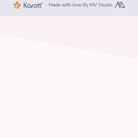
- Made with love By MV Studio