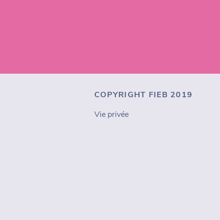
COPYRIGHT FIEB 2019
Vie privée