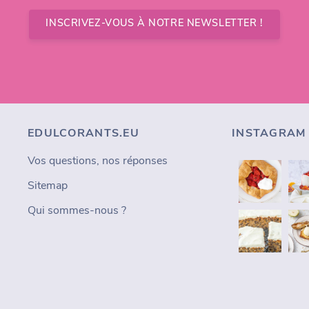
INSCRIVEZ-VOUS À NOTRE NEWSLETTER !
EDULCORANTS.EU
INSTAGRAM
Vos questions, nos réponses
Sitemap
Qui sommes-nous ?