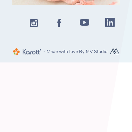
- Made with love By MV Studio