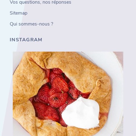
Vos questions, nos réponses
Sitemap
Qui sommes-nous ?
INSTAGRAM