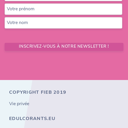
Votre prénom
Votre nom
INSCRIVEZ-VOUS À NOTRE NEWSLETTER !
COPYRIGHT FIEB 2019
Vie privée
EDULCORANTS.EU