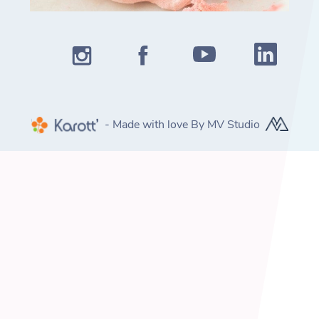
- Made with love By MV Studio