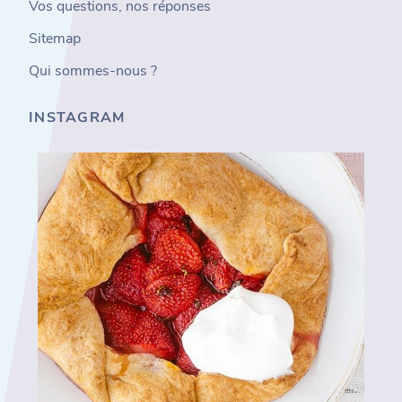
Vos questions, nos réponses
Sitemap
Qui sommes-nous ?
INSTAGRAM