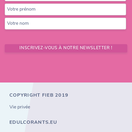
Votre prénom
Votre nom
INSCRIVEZ-VOUS À NOTRE NEWSLETTER !
COPYRIGHT FIEB 2019
Vie privée
EDULCORANTS.EU