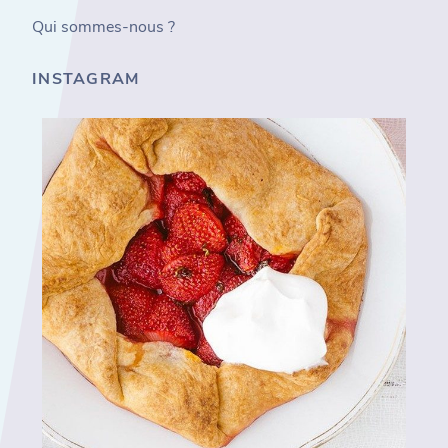
Qui sommes-nous ?
INSTAGRAM