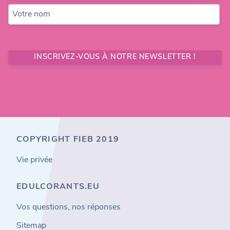
Votre nom
INSCRIVEZ-VOUS À NOTRE NEWSLETTER !
COPYRIGHT FIEB 2019
Vie privée
EDULCORANTS.EU
Vos questions, nos réponses
Sitemap