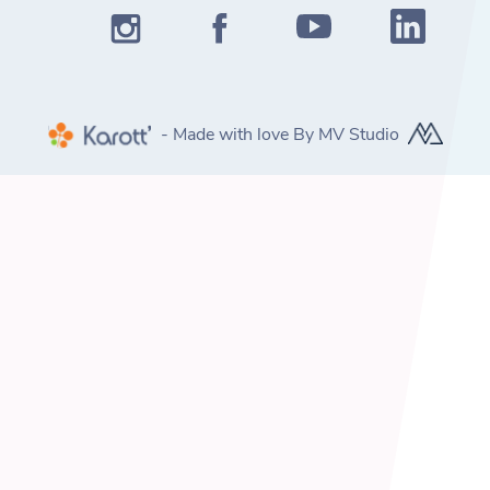
- Made with love By MV Studio