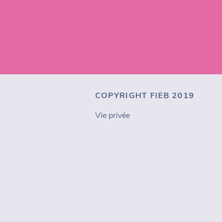
COPYRIGHT FIEB 2019
Vie privée