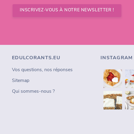
INSCRIVEZ-VOUS À NOTRE NEWSLETTER !
EDULCORANTS.EU
INSTAGRAM
Vos questions, nos réponses
Sitemap
Qui sommes-nous ?