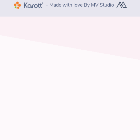
- Made with love By MV Studio