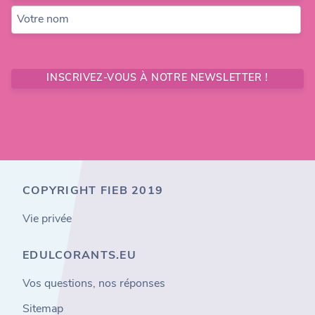
Votre nom
INSCRIVEZ-VOUS À NOTRE NEWSLETTER !
COPYRIGHT FIEB 2019
Vie privée
EDULCORANTS.EU
Vos questions, nos réponses
Sitemap