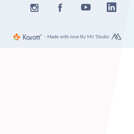
- Made with love By MV Studio