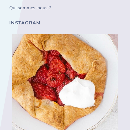
Qui sommes-nous ?
INSTAGRAM