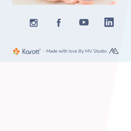
- Made with love By MV Studio