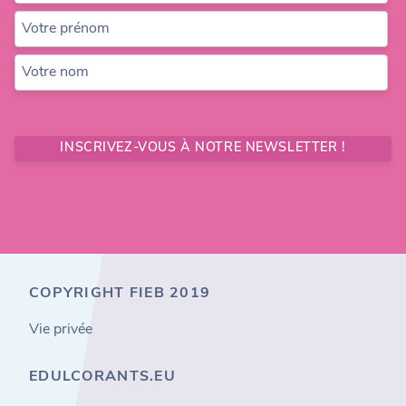
Votre prénom
Votre nom
INSCRIVEZ-VOUS À NOTRE NEWSLETTER !
COPYRIGHT FIEB 2019
Vie privée
EDULCORANTS.EU