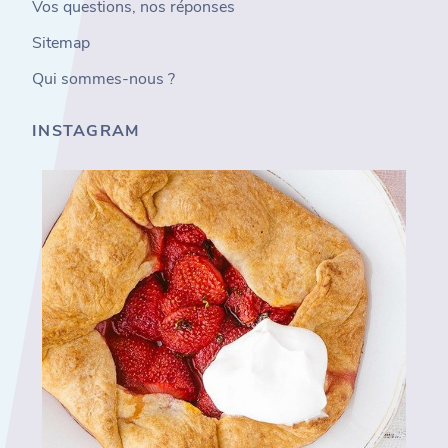
Vos questions, nos réponses
Sitemap
Qui sommes-nous ?
INSTAGRAM