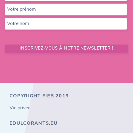
Votre prénom
Votre nom
INSCRIVEZ-VOUS À NOTRE NEWSLETTER !
COPYRIGHT FIEB 2019
Vie privée
EDULCORANTS.EU