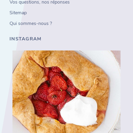
Vos questions, nos réponses
Sitemap
Qui sommes-nous ?
INSTAGRAM