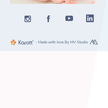
- Made with love By MV Studio