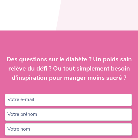
Des questions sur le diabète ? Un poids sain
relève du défi ? Ou tout simplement besoin
d’inspiration pour manger moins sucré ?
Votre e-mail
Votre prénom
Votre nom