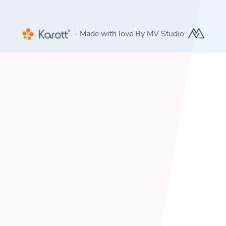
- Made with love By MV Studio