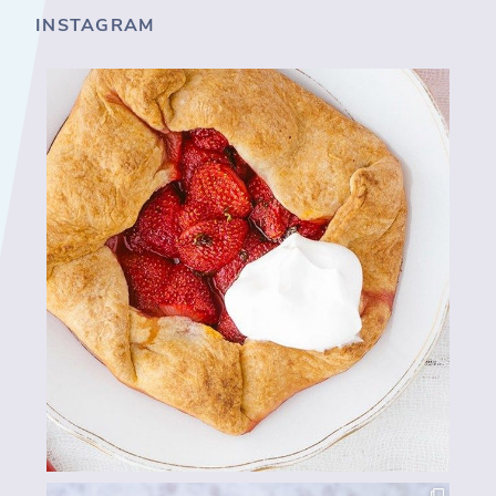
INSTAGRAM