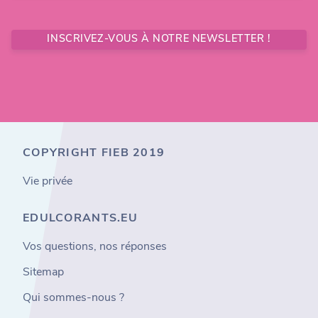
INSCRIVEZ-VOUS À NOTRE NEWSLETTER !
COPYRIGHT FIEB 2019
Vie privée
EDULCORANTS.EU
Vos questions, nos réponses
Sitemap
Qui sommes-nous ?