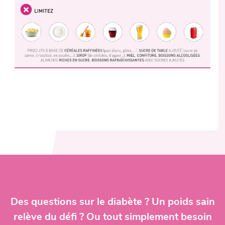
Des questions sur le diabète ? Un poids sain
relève du défi ? Ou tout simplement besoin