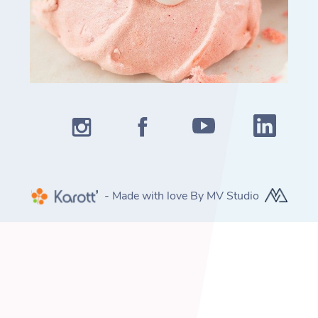
- Made with love By MV Studio