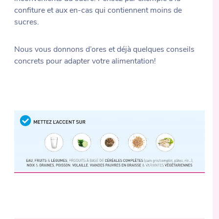
confiture et aux en-cas qui contiennent moins de
sucres.
Nous vous donnons d’ores et déjà quelques conseils
concrets pour adapter votre alimentation!