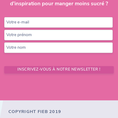
d’inspiration pour manger moins sucré ?
Votre e-mail
Votre prénom
Votre nom
INSCRIVEZ-VOUS À NOTRE NEWSLETTER !
COPYRIGHT FIEB 2019