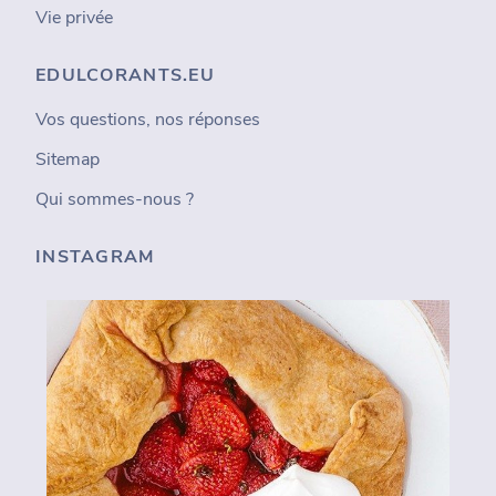
Vie privée
EDULCORANTS.EU
Vos questions, nos réponses
Sitemap
Qui sommes-nous ?
INSTAGRAM